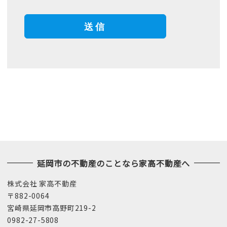
延岡市の不動産のことなら家高不動産へ
株式会社 家高不動産
〒882-0064
宮崎県延岡市高野町219-2
0982-27-5808