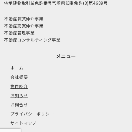
宅地建物取引業免許番号宮崎県知事免許(3)第4689号
不動産賃貸仲介事業
不動産売買仲介事業
不動産管理事業
不動産コンサルティング事業
メニュー
ホーム
会社概要
物件紹介
お知らせ
お問合せ
プライバシーポリシー
サイトマップ