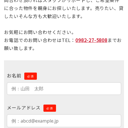
に合った物件を親身にお探しいたします。売りたい、貸
したいそんな方も大歓迎いたします。
お気軽にお問い合わせください。
お電話でのお問い合わせはTEL：
0982-27-5808
までお
願い致します。
お名前
必須
メールアドレス
必須