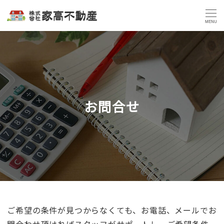
MENU
お問合せ
ご希望の条件が見つからなくても、お電話、メールでお
問合わせ頂ければスタッフがサポートし、ご希望条件