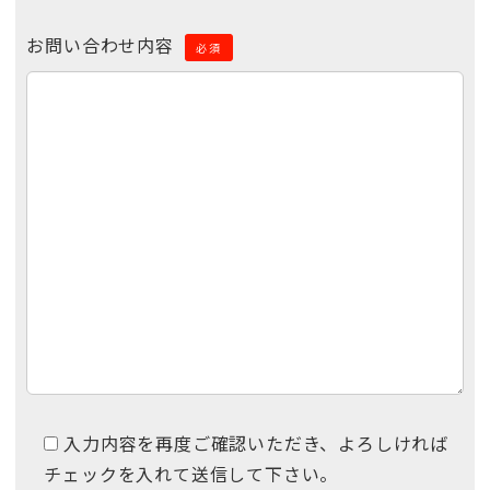
お問い合わせ内容
必須
入力内容を再度ご確認いただき、よろしければ
チェックを入れて送信して下さい。